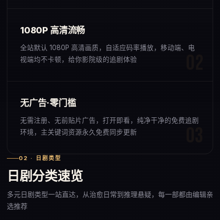
1080P 高清流畅
全站默认 1080P 高清画质，自适应码率播放，移动端、电
视端均不卡顿，给你影院级的追剧体验
无广告·零门槛
无需注册、无前贴片广告，打开即看，纯净干净的免费追剧
环境，主关键词资源永久免费同步更新
02 · 日剧类型
日剧分类速览
多元日剧类型一站直达，从治愈日常到推理悬疑，每一部都由编辑亲
选推荐