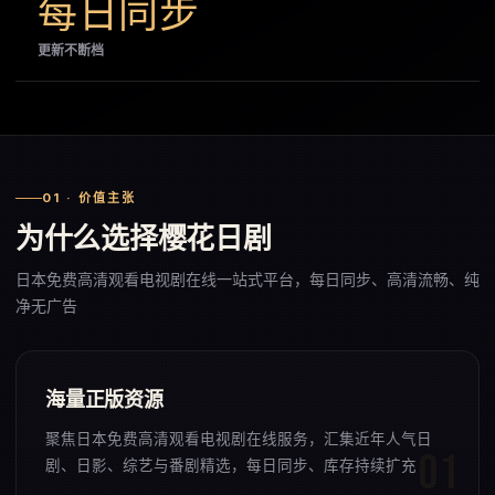
每日同步
更新不断档
01 · 价值主张
为什么选择樱花日剧
日本免费高清观看电视剧在线一站式平台，每日同步、高清流畅、纯
净无广告
海量正版资源
聚焦日本免费高清观看电视剧在线服务，汇集近年人气日
剧、日影、综艺与番剧精选，每日同步、库存持续扩充