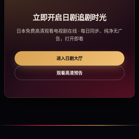
立即开启日剧追剧时光
日本免费高清观看电视剧在线 · 每日同步、纯净无广
告，打开即看
进入日剧大厅
观看高清预告