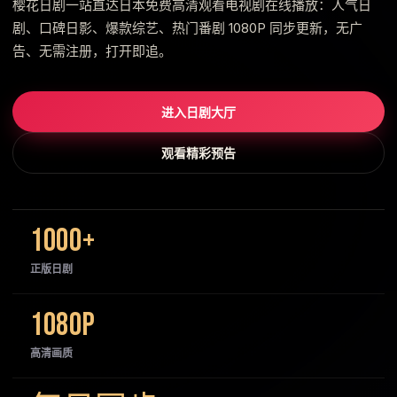
樱花日剧一站直达日本免费高清观看电视剧在线播放：人气日
剧、口碑日影、爆款综艺、热门番剧 1080P 同步更新，无广
告、无需注册，打开即追。
进入日剧大厅
观看精彩预告
1000+
正版日剧
1080P
高清画质